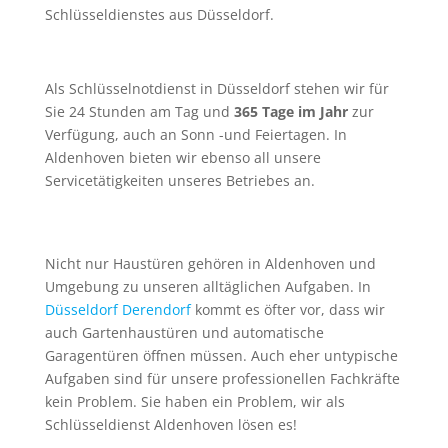
Schlüsseldienstes aus Düsseldorf.
Als Schlüsselnotdienst in Düsseldorf stehen wir für
Sie 24 Stunden am Tag und
365 Tage im Jahr
zur
Verfügung, auch an Sonn -und Feiertagen. In
Aldenhoven bieten wir ebenso all unsere
Servicetätigkeiten unseres Betriebes an.
Nicht nur Haustüren gehören in Aldenhoven und
Umgebung zu unseren alltäglichen Aufgaben. In
Düsseldorf Derendorf
kommt es öfter vor, dass wir
auch Gartenhaustüren und automatische
Garagentüren öffnen müssen. Auch eher untypische
Aufgaben sind für unsere professionellen Fachkräfte
kein Problem. Sie haben ein Problem, wir als
Schlüsseldienst Aldenhoven lösen es!