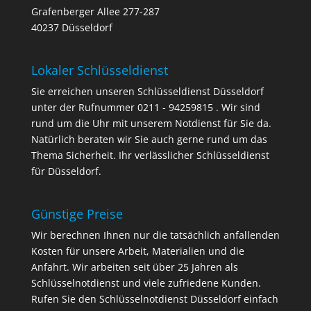
Grafenberger Allee 277-287
40237 Düsseldorf
Lokaler Schlüsseldienst
Sie erreichen unseren Schlüsseldienst Düsseldorf
unter der Rufnummer 0211 - 94259815 . Wir sind
rund um die Uhr mit unserem Notdienst für Sie da.
Natürlich beraten wir Sie auch gerne rund um das
Thema Sicherheit. Ihr verlässlicher Schlüsseldienst
für Düsseldorf.
Günstige Preise
Wir berechnen Ihnen nur die tatsächlich anfallenden
Kosten für unsere Arbeit, Materialien und die
Anfahrt. Wir arbeiten seit über 25 Jahren als
Schlüsselnotdienst und viele zufriedene Kunden.
Rufen Sie den Schlüsselnotdienst Düsseldorf einfach