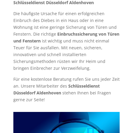
Schlüsseldienst Düsseldorf Aldenhoven
Die häufigste Ursache für einen erfolgreichen
Einbruch des Diebes in ein Haus oder in eine
Wohnung ist eine geringe Sicherung von Türen und
Fenstern. Die richtige
Einbruchssicherung von Türen
und Fenstern
ist wichtig und muss nicht einmal
Teuer für Sie ausfallen. Mit neuen, sicheren,
innovativen und schnell installierten
Sicherungsmethoden rüsten wir Ihr Heim und
bringen Einbrecher zur Verzweifelung.
Für eine kostenlose Beratung rufen Sie uns jeder Zeit
an. Unsere Mitarbeiter des
Schlüsseldienst
Düsseldorf Aldenhoven
stehen Ihnen bei Fragen
gerne zur Seite!