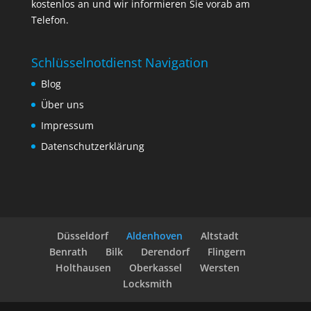
kostenlos an und wir informieren Sie vorab am
Telefon.
Schlüsselnotdienst Navigation
Blog
Über uns
Impressum
Datenschutzerklärung
Düsseldorf
Aldenhoven
Altstadt
Benrath
Bilk
Derendorf
Flingern
Holthausen
Oberkassel
Wersten
Locksmith