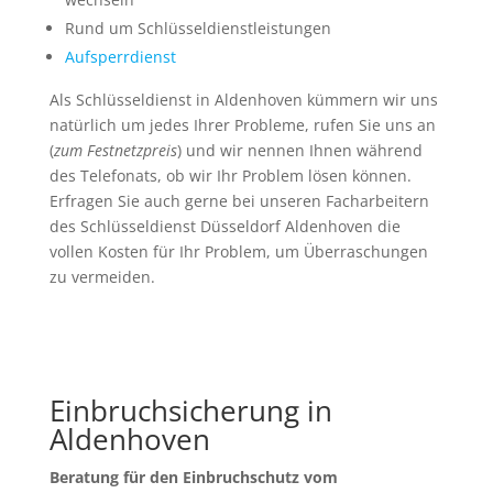
Rund um Schlüsseldienstleistungen
Aufsperrdienst
Als Schlüsseldienst in Aldenhoven kümmern wir uns
natürlich um jedes Ihrer Probleme, rufen Sie uns an
(
zum Festnetzpreis
) und wir nennen Ihnen während
des Telefonats, ob wir Ihr Problem lösen können.
Erfragen Sie auch gerne bei unseren Facharbeitern
des Schlüsseldienst Düsseldorf Aldenhoven die
vollen Kosten für Ihr Problem, um Überraschungen
zu vermeiden.
Einbruchsicherung in
Aldenhoven
Beratung für den Einbruchschutz vom