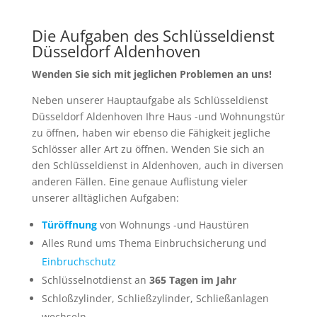
Die Aufgaben des Schlüsseldienst
Düsseldorf Aldenhoven
Wenden Sie sich mit jeglichen Problemen an uns!
Neben unserer Hauptaufgabe als Schlüsseldienst
Düsseldorf Aldenhoven Ihre Haus -und Wohnungstür
zu öffnen, haben wir ebenso die Fähigkeit jegliche
Schlösser aller Art zu öffnen. Wenden Sie sich an
den Schlüsseldienst in Aldenhoven, auch in diversen
anderen Fällen. Eine genaue Auflistung vieler
unserer alltäglichen Aufgaben:
Türöffnung
von Wohnungs -und Haustüren
Alles Rund ums Thema Einbruchsicherung und
Einbruchschutz
Schlüsselnotdienst an
365 Tagen im Jahr
Schloßzylinder, Schließzylinder, Schließanlagen
wechseln