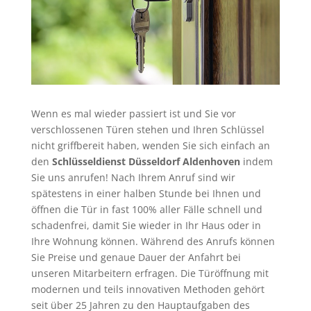
Wenn es mal wieder passiert ist und Sie vor
verschlossenen Türen stehen und Ihren Schlüssel
nicht griffbereit haben, wenden Sie sich einfach an
den
Schlüsseldienst Düsseldorf Aldenhoven
indem
Sie uns anrufen! Nach Ihrem Anruf sind wir
spätestens in einer halben Stunde bei Ihnen und
öffnen die Tür in fast 100% aller Fälle schnell und
schadenfrei, damit Sie wieder in Ihr Haus oder in
Ihre Wohnung können. Während des Anrufs können
Sie Preise und genaue Dauer der Anfahrt bei
unseren Mitarbeitern erfragen. Die Türöffnung mit
modernen und teils innovativen Methoden gehört
seit über 25 Jahren zu den Hauptaufgaben des