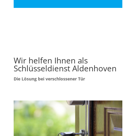
Wir helfen Ihnen als
Schlüsseldienst Aldenhoven
Die Lösung bei verschlossener Tür