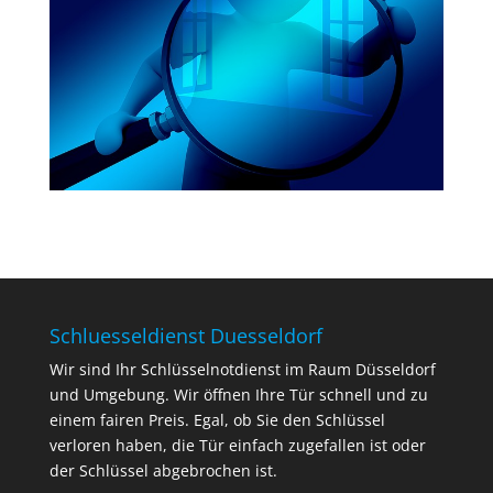
Schluesseldienst Duesseldorf
Wir sind Ihr Schlüsselnotdienst im Raum Düsseldorf
und Umgebung. Wir öffnen Ihre Tür schnell und zu
einem fairen Preis. Egal, ob Sie den Schlüssel
verloren haben, die Tür einfach zugefallen ist oder
der Schlüssel abgebrochen ist.