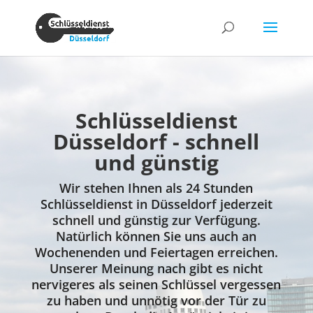
Schlüsseldienst
Düsseldorf - schnell
und günstig
Wir stehen Ihnen als 24 Stunden
Schlüsseldienst in Düsseldorf jederzeit
schnell und günstig zur Verfügung.
Natürlich können Sie uns auch an
Wochenenden und Feiertagen erreichen.
Unserer Meinung nach gibt es nicht
nervigeres als seinen Schlüssel vergessen
zu haben und unnötig vor der Tür zu