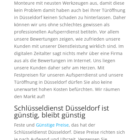
Monteure mit neusten Werkzeugen aus, damit diese
kein Problem damit haben auch bei Ihrer Türöffnung
in Düsseldorf keinen Schaden zu hinterlassen. Daher
können wir uns ohne schlechtes gewissen als
professionellen Aufsperrdienst betiteln. Vor allem
unsere Bewertungen zeigen, wie zufrieden unsere
Kunden mit unserer Dienstleistung wirklich sind. Im
digitalen Zeitalter sagt nichts mehr über eine Firma
aus als die Bewertungen im Internet. Uns liegen
unsere Kunden daher sehr am Herzen. Mit
Festpreisen für unseren Aufsperrdienst und unsere
Türöffnung in Düsseldorf dürfen Sie also keine
unerwartet hohen Kosten befürchten. Wir räumen
den Markt auf!
Schlüsseldienst Düsseldorf ist
günstig, bleibt günstig
Feste und
Günstige Preise
, das hat der
Schlüsseldienst Düsseldorf. Diese Preise richten sich
je nach Aufwand und Uhrzeit. Vergessen Sie