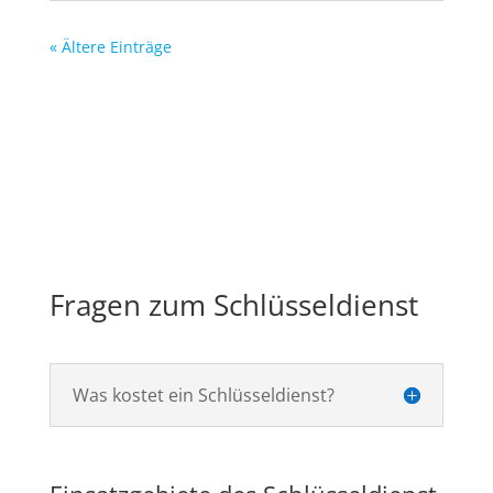
« Ältere Einträge
Fragen zum Schlüsseldienst
Was kostet ein Schlüsseldienst?