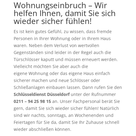
Wohnungseinbruch – Wir
helfen Ihnen, damit Sie sich
wieder sicher fühlen!
Es ist kein gutes Gefühl, zu wissen, dass fremde
Personen in Ihrer Wohnung oder in Ihrem Haus
waren. Neben dem Verlust von wertvollen
Gegenständen sind leider in der Regel auch die
Türschlösser kaputt und müssen erneuert werden.
Vielleicht möchten Sie aber auch die
eigene Wohnung oder das eigene Haus einfach
sicherer machen und neue Schlösser oder
Schließanlagen einbauen lassen. Dann rufen Sie den
Schlüsseldienst Düsseldorf
unter der Rufnummer
0211 – 94 25 98 15
an. Unser Fachpersonal berät Sie
gern, damit Sie sich wieder sicher fühlen! Natürlich
sind wir nachts, sonntags, an Wochenenden und
Feiertagen für Sie da, damit Sie Ihr Zuhause schnell
wieder abschließen können.