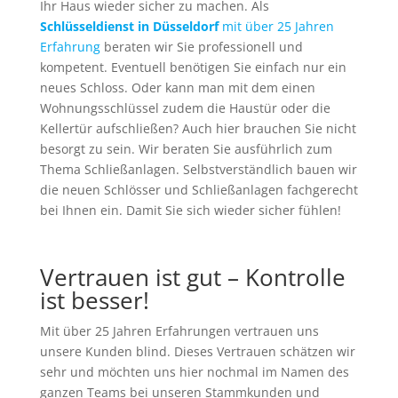
Ihr Haus wieder sicher zu machen. Als
Schlüsseldienst in Düsseldorf
mit über 25 Jahren
Erfahrung
beraten wir Sie professionell und
kompetent. Eventuell benötigen Sie einfach nur ein
neues Schloss. Oder kann man mit dem einen
Wohnungsschlüssel zudem die Haustür oder die
Kellertür aufschließen? Auch hier brauchen Sie nicht
besorgt zu sein. Wir beraten Sie ausführlich zum
Thema Schließanlagen. Selbstverständlich bauen wir
die neuen Schlösser und Schließanlagen fachgerecht
bei Ihnen ein. Damit Sie sich wieder sicher fühlen!
Vertrauen ist gut – Kontrolle
ist besser!
Mit über 25 Jahren Erfahrungen vertrauen uns
unsere Kunden blind. Dieses Vertrauen schätzen wir
sehr und möchten uns hier nochmal im Namen des
ganzen Teams bei unseren Stammkunden und