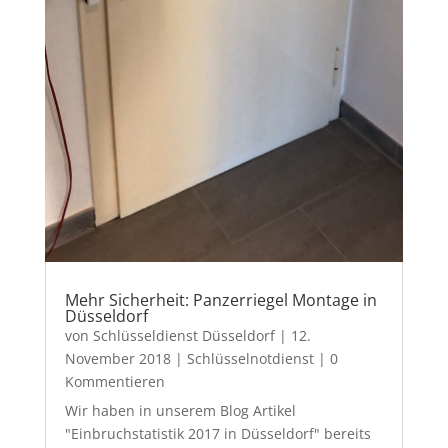
Mehr Sicherheit: Panzerriegel Montage in
Düsseldorf
von
Schlüsseldienst Düsseldorf
|
12.
November 2018
|
Schlüsselnotdienst
| 0
Kommentieren
Wir haben in unserem Blog Artikel
"Einbruchstatistik 2017 in Düsseldorf" bereits