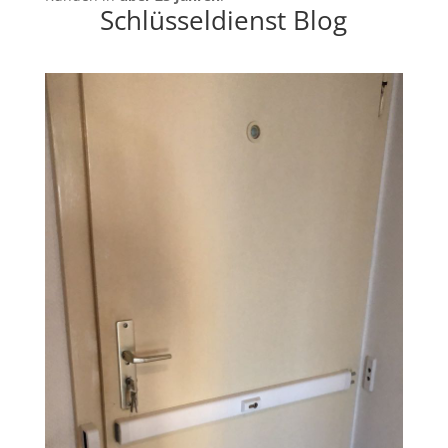
Schlüsseldienst Blog