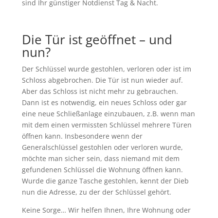
sind Ihr günstiger Notdienst Tag & Nacht.
Die Tür ist geöffnet – und
nun?
Der Schlüssel wurde gestohlen, verloren oder ist im
Schloss abgebrochen. Die Tür ist nun wieder auf.
Aber das Schloss ist nicht mehr zu gebrauchen.
Dann ist es notwendig, ein neues Schloss oder gar
eine neue Schließanlage einzubauen, z.B. wenn man
mit dem einen vermissten Schlüssel mehrere Türen
öffnen kann. Insbesondere wenn der
Generalschlüssel gestohlen oder verloren wurde,
möchte man sicher sein, dass niemand mit dem
gefundenen Schlüssel die Wohnung öffnen kann.
Wurde die ganze Tasche gestohlen, kennt der Dieb
nun die Adresse, zu der der Schlüssel gehört.
Keine Sorge… Wir helfen Ihnen, Ihre Wohnung oder