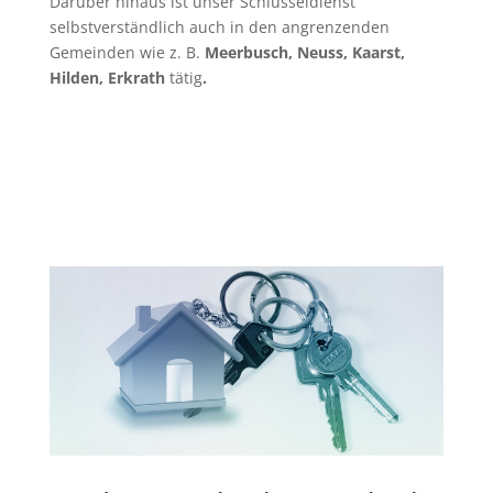
Darüber hinaus ist unser Schlüsseldienst
selbstverständlich auch in den angrenzenden
Gemeinden wie z. B.
Meerbusch, Neuss, Kaarst,
Hilden, Erkrath
tätig
.