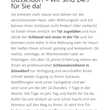
für Sie da!
Sie kommen nach Hause und stehen vor der
verschlossenen Haus- oder Wohnungstür und Sie
können Ihren Schlüssel nicht finden? Oder vielleicht
ist hinter Ihnen einfach die
Tür zugefallen
und nun
steckt der
Schlüssel von innen in der Tür
und Sie
kommen nicht mehr in Ihre Wohnung oder Ihr Haus?
Wir helfen Ihnen schnell, günstig und kompetent. Ob
nachts, sonntags, an Wochenenden oder an
Feiertagen, mit über 25 Jahren Erfahrung stehen wir
Ihnen als professioneller
Schlüsselnotdienst in
Düsseldorf
zur Verfügung und verschaffen Ihnen
schnell wieder Zugang zu Ihrem Zuhause.
Notöffnungen sind unser Fachgebiet und wir
sind rund um die Uhr 24 Stunden, 7 Tage in der
Woche, 365 Tage im Jahr Tag und Nacht für Sie da.
Rufen Sie uns einfach an und schon macht sich ein
Monteur auf den Weg zu Ihnen. Er wird Ihre Tür