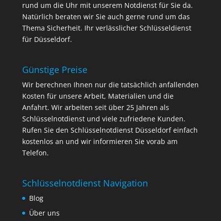
rund um die Uhr mit unserem Notdienst für Sie da.
Natürlich beraten wir Sie auch gerne rund um das
Thema Sicherheit. Ihr verlässlicher Schlüsseldienst
für Düsseldorf.
Günstige Preise
Wir berechnen Ihnen nur die tatsächlich anfallenden
Kosten für unsere Arbeit, Materialien und die
Anfahrt. Wir arbeiten seit über 25 Jahren als
Schlüsselnotdienst und viele zufriedene Kunden.
Rufen Sie den Schlüsselnotdienst Düsseldorf einfach
kostenlos an und wir informieren Sie vorab am
Telefon.
Schlüsselnotdienst Navigation
Blog
Über uns