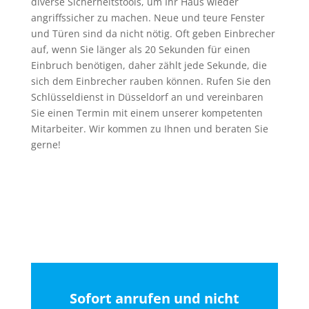
diverse Sicherheitstools, um Ihr Haus wieder
angriffssicher zu machen. Neue und teure Fenster
und Türen sind da nicht nötig. Oft geben Einbrecher
auf, wenn Sie länger als 20 Sekunden für einen
Einbruch benötigen, daher zählt jede Sekunde, die
sich dem Einbrecher rauben können. Rufen Sie den
Schlüsseldienst in Düsseldorf an und vereinbaren
Sie einen Termin mit einem unserer kompetenten
Mitarbeiter. Wir kommen zu Ihnen und beraten Sie
gerne!
Sofort anrufen und nicht