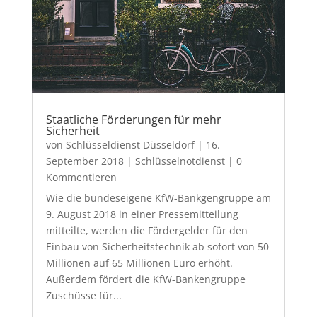
Staatliche Förderungen für mehr
Sicherheit
von
Schlüsseldienst Düsseldorf
|
16.
September 2018
|
Schlüsselnotdienst
| 0
Kommentieren
Wie die bundeseigene KfW-Bankgengruppe am
9. August 2018 in einer Pressemitteilung
mitteilte, werden die Fördergelder für den
Einbau von Sicherheitstechnik ab sofort von 50
Millionen auf 65 Millionen Euro erhöht.
Außerdem fördert die KfW-Bankengruppe
Zuschüsse für...