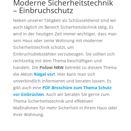
Moderne Sicherheitstechnik
– Einbruchschutz
Neben unserer Tätigkeit als Schlüsseldienst sind wir
auch täglich im Bereich Sicherheitstechnik tätig. Es
wird in der heutigen Zeit immer wichtiger, dass man
sein Haus oder seine Wohnung mit moderner
Sicherheitstechnik schützt, um
Einbruchsdiebstählen vorzubeugen. Sie sollten sich
rechtzeitig mit dem Thema beschäftigen und
handeln. Die
Polizei NRW
betreibt zu diesem Thema
die Aktion
Riegel vor!
. Hier kann man sich
unverbindlich informieren und beraten lassen. Es
gibt auch eine
PDF-Broschüre zum Thema Schutz
vor
Einbrüchen
. Auch wir beraten Sie gerne zum
Thema Sicherheitstechnik und effektiven
Maßnahmen für mehr Sicherheit in Ihrem Haus oder
Ihrer Wohnung.