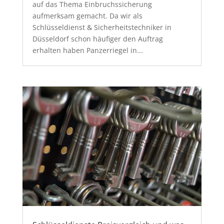
auf das Thema Einbruchssicherung
aufmerksam gemacht. Da wir als
Schlüsseldienst & Sicherheitstechniker in
Düsseldorf schon häufiger den Auftrag
erhalten haben Panzerriegel in...