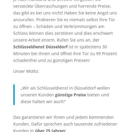
versteckte Überraschungen und horrende Preise,
das gibt es bei uns nicht! Haben Sie keine Angst uns
anzurufen. Probieren Sie es niemals selbst Ihre Tür
zu öffnen – Schäden und Verkrümmungen am
Schloss können dies zerstören und dies erschwert
unsere Arbeit enorm. Rufen Sie uns an, der
Schlüsseldienst Düsseldorf
ist in spätestens 30
Minuten bei Ihnen und öffnet Ihre Tür zu 99 Prozent
schadenfrei und zu günstigen Preisen!
Unser Motto:
„Wir als Schlüsseldienst in Düsseldorf wollen
unseren Kunden
günstige Preise
bieten und
diese halten wir auch!“
Das garantieren wir Ihnen und jedem kommenden
Kunden. Dafür sprechen auch tausende zufriedener
Kunden in
über 25 Jahren
!