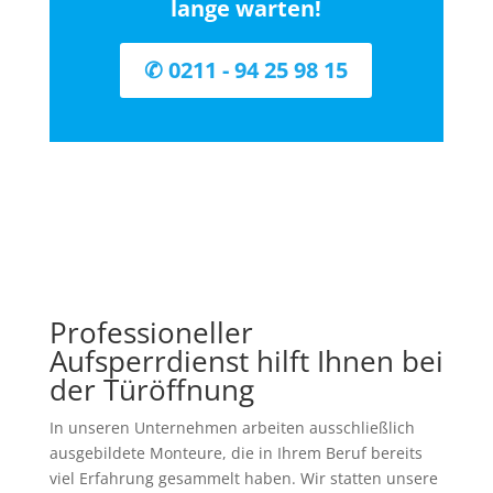
lange warten!
✆ 0211 - 94 25 98 15
Professioneller
Aufsperrdienst hilft Ihnen bei
der Türöffnung
In unseren Unternehmen arbeiten ausschließlich
ausgebildete Monteure, die in Ihrem Beruf bereits
viel Erfahrung gesammelt haben. Wir statten unsere