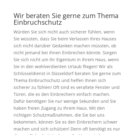
Wir beraten Sie gerne zum Thema
Einbruchschutz
Würden Sie sich nicht auch sicherer fühlen, wenn
Sie wüssten, dass Sie beim Verlassen Ihres Hauses
sich nicht darüber Gedanken machen müssten, ob
nicht jemand bei Ihnen Einbrechen könnte. Sorgen
Sie sich nicht um Ihr Eigentum in Ihrem Haus, wenn
Sie in den wohlverdienten Urlaub fliegen! Wir als
Schlüsseldienst in Düsseldorf beraten Sie gerne zum
Thema Einbruchschutz und helfen Ihnen sich
sicherer zu fühlen! Oft sind es veraltete Fenster und
Türen, die es den Einbrechern einfach machen.
Dafür benötigen Sie nur wenige Sekunden und Sie
haben freien Zugang zu Ihrem Haus. Mit den
richtigen Schutzmaßnahmen, die Sie bei uns
bekommen, können Sie es den Einbrechern schwer
machen und sich schützen! Denn oft benötigt es nur