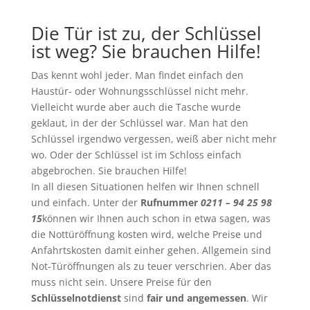
Die Tür ist zu, der Schlüssel
ist weg? Sie brauchen Hilfe!
Das kennt wohl jeder. Man findet einfach den
Haustür- oder Wohnungsschlüssel nicht mehr.
Vielleicht wurde aber auch die Tasche wurde
geklaut, in der der Schlüssel war. Man hat den
Schlüssel irgendwo vergessen, weiß aber nicht mehr
wo. Oder der Schlüssel ist im Schloss einfach
abgebrochen. Sie brauchen Hilfe!
In all diesen Situationen helfen wir Ihnen schnell
und einfach. Unter der
Rufnummer
0211 – 94 25 98
15
können wir Ihnen auch schon in etwa sagen, was
die Nottüröffnung kosten wird, welche Preise und
Anfahrtskosten damit einher gehen. Allgemein sind
Not-Türöffnungen als zu teuer verschrien. Aber das
muss nicht sein. Unsere Preise für den
Schlüsselnotdienst
sind
fair und angemessen
. Wir