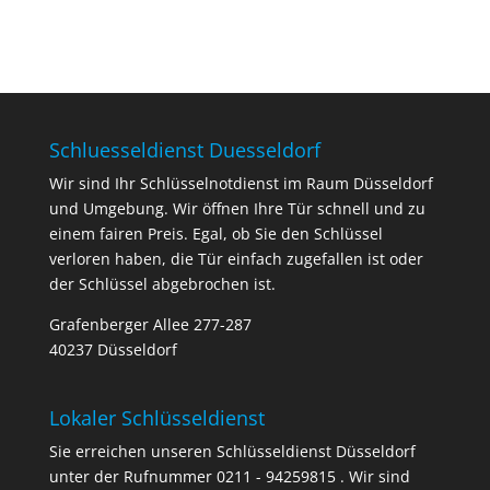
Schluesseldienst Duesseldorf
Wir sind Ihr Schlüsselnotdienst im Raum Düsseldorf
und Umgebung. Wir öffnen Ihre Tür schnell und zu
einem fairen Preis. Egal, ob Sie den Schlüssel
verloren haben, die Tür einfach zugefallen ist oder
der Schlüssel abgebrochen ist.
Grafenberger Allee 277-287
40237 Düsseldorf
Lokaler Schlüsseldienst
Sie erreichen unseren Schlüsseldienst Düsseldorf
unter der Rufnummer 0211 - 94259815 . Wir sind