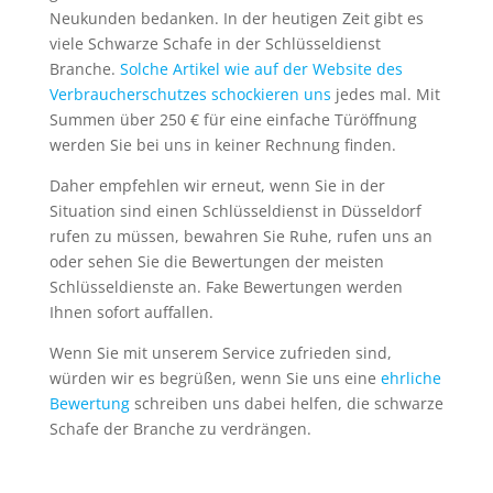
Neukunden bedanken. In der heutigen Zeit gibt es
viele Schwarze Schafe in der Schlüsseldienst
Branche.
Solche Artikel wie auf der Website des
Verbraucherschutzes schockieren uns
jedes mal. Mit
Summen über 250 € für eine einfache Türöffnung
werden Sie bei uns in keiner Rechnung finden.
Daher empfehlen wir erneut, wenn Sie in der
Situation sind einen Schlüsseldienst in Düsseldorf
rufen zu müssen, bewahren Sie Ruhe, rufen uns an
oder sehen Sie die Bewertungen der meisten
Schlüsseldienste an. Fake Bewertungen werden
Ihnen sofort auffallen.
Wenn Sie mit unserem Service zufrieden sind,
würden wir es begrüßen, wenn Sie uns eine
ehrliche
Bewertung
schreiben uns dabei helfen, die schwarze
Schafe der Branche zu verdrängen.