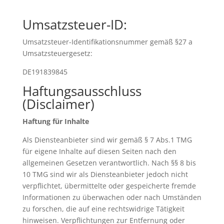
Umsatzsteuer-ID:
Umsatzsteuer-Identifikationsnummer gemäß §27 a
Umsatzsteuergesetz:
DE191839845
Haftungsausschluss
(Disclaimer)
Haftung für Inhalte
Als Diensteanbieter sind wir gemäß § 7 Abs.1 TMG
für eigene Inhalte auf diesen Seiten nach den
allgemeinen Gesetzen verantwortlich. Nach §§ 8 bis
10 TMG sind wir als Diensteanbieter jedoch nicht
verpflichtet, übermittelte oder gespeicherte fremde
Informationen zu überwachen oder nach Umständen
zu forschen, die auf eine rechtswidrige Tätigkeit
hinweisen. Verpflichtungen zur Entfernung oder