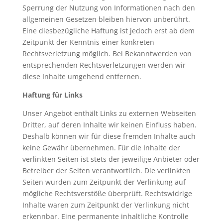
Sperrung der Nutzung von Informationen nach den
allgemeinen Gesetzen bleiben hiervon unberührt.
Eine diesbezügliche Haftung ist jedoch erst ab dem
Zeitpunkt der Kenntnis einer konkreten
Rechtsverletzung möglich. Bei Bekanntwerden von
entsprechenden Rechtsverletzungen werden wir
diese Inhalte umgehend entfernen.
Haftung für Links
Unser Angebot enthält Links zu externen Webseiten
Dritter, auf deren Inhalte wir keinen Einfluss haben.
Deshalb können wir für diese fremden Inhalte auch
keine Gewähr übernehmen. Für die Inhalte der
verlinkten Seiten ist stets der jeweilige Anbieter oder
Betreiber der Seiten verantwortlich. Die verlinkten
Seiten wurden zum Zeitpunkt der Verlinkung auf
mögliche Rechtsverstöße überprüft. Rechtswidrige
Inhalte waren zum Zeitpunkt der Verlinkung nicht
erkennbar. Eine permanente inhaltliche Kontrolle