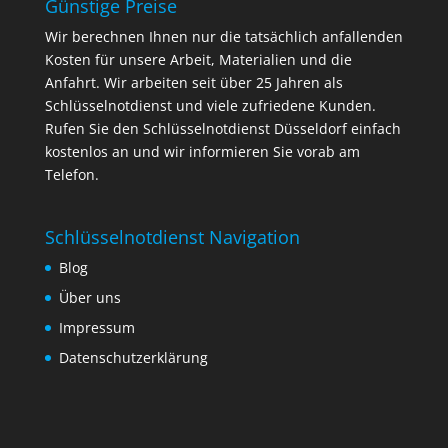
Günstige Preise
Wir berechnen Ihnen nur die tatsächlich anfallenden
Kosten für unsere Arbeit, Materialien und die
Anfahrt. Wir arbeiten seit über 25 Jahren als
Schlüsselnotdienst und viele zufriedene Kunden.
Rufen Sie den Schlüsselnotdienst Düsseldorf einfach
kostenlos an und wir informieren Sie vorab am
Telefon.
Schlüsselnotdienst Navigation
Blog
Über uns
Impressum
Datenschutzerklärung