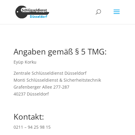
Angaben gemäß § 5 TMG:
Eyüp Korku
Zentrale Schlüsseldienst Düsseldorf
Monti Schlüsseldienst & Sicherheitstechnik
Grafenberger Allee 277-287
40237 Düsseldorf
Kontakt:
0211 – 94 25 98 15