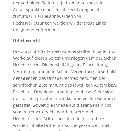
der verlinkten Seiten ist jedoch ohne konkrete
Anhaltspunkte einer Rechtsverletzung nicht
zumutbar. Bei Bekanntwerden von
Rechtsverletzungen werden wir derartige Links
umgehend entfernen.
Urheberrecht
Die durch die Seitenbetreiber erstellten Inhalte und
Werke auf diesen Seiten unterliegen dem deutschen
Urheberrecht. Die Vervielfältigung, Bearbeitung,
Verbreitung und jede Art der Verwertung außerhalb
der Grenzen des Urheberrechtes bedürfen der
schriftlichen Zustimmung des jeweiligen Autors bzw.
Erstellers. Downloads und Kopien dieser Seite sind
nur für den privaten, nicht kommerziellen Gebrauch
gestattet. Soweit die Inhalte auf dieser Seite nicht
vom Betreiber erstellt wurden, werden die
Urheberrechte Dritter beachtet. Insbesondere
werden Inhalte Dritter als solche gekennzeichnet.