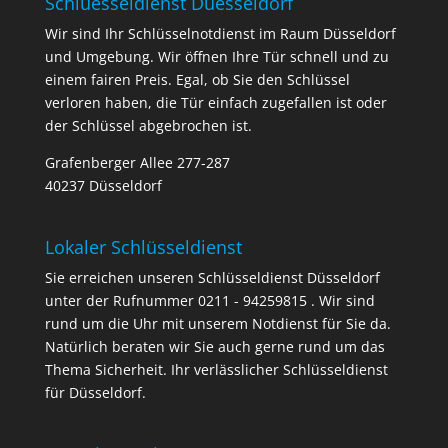
Schluesseldienst Duesseldorf
Wir sind Ihr Schlüsselnotdienst im Raum Düsseldorf
und Umgebung. Wir öffnen Ihre Tür schnell und zu
einem fairen Preis. Egal, ob Sie den Schlüssel
verloren haben, die Tür einfach zugefallen ist oder
der Schlüssel abgebrochen ist.
Grafenberger Allee 277-287
40237 Düsseldorf
Lokaler Schlüsseldienst
Sie erreichen unseren Schlüsseldienst Düsseldorf
unter der Rufnummer 0211 - 94259815 . Wir sind
rund um die Uhr mit unserem Notdienst für Sie da.
Natürlich beraten wir Sie auch gerne rund um das
Thema Sicherheit. Ihr verlässlicher Schlüsseldienst
für Düsseldorf.