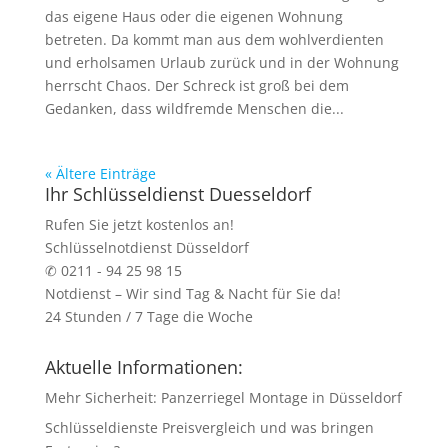
das eigene Haus oder die eigenen Wohnung
betreten. Da kommt man aus dem wohlverdienten
und erholsamen Urlaub zurück und in der Wohnung
herrscht Chaos. Der Schreck ist groß bei dem
Gedanken, dass wildfremde Menschen die...
« Ältere Einträge
Ihr Schlüsseldienst Duesseldorf
Rufen Sie jetzt kostenlos an!
Schlüsselnotdienst Düsseldorf
✆ 0211 - 94 25 98 15
Notdienst – Wir sind Tag & Nacht für Sie da!
24 Stunden / 7 Tage die Woche
Aktuelle Informationen:
Mehr Sicherheit: Panzerriegel Montage in Düsseldorf
Schlüsseldienste Preisvergleich und was bringen