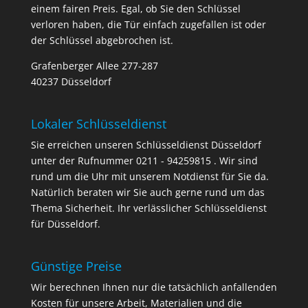
einem fairen Preis. Egal, ob Sie den Schlüssel
verloren haben, die Tür einfach zugefallen ist oder
der Schlüssel abgebrochen ist.
Grafenberger Allee 277-287
40237 Düsseldorf
Lokaler Schlüsseldienst
Sie erreichen unseren Schlüsseldienst Düsseldorf
unter der Rufnummer 0211 - 94259815 . Wir sind
rund um die Uhr mit unserem Notdienst für Sie da.
Natürlich beraten wir Sie auch gerne rund um das
Thema Sicherheit. Ihr verlässlicher Schlüsseldienst
für Düsseldorf.
Günstige Preise
Wir berechnen Ihnen nur die tatsächlich anfallenden
Kosten für unsere Arbeit, Materialien und die