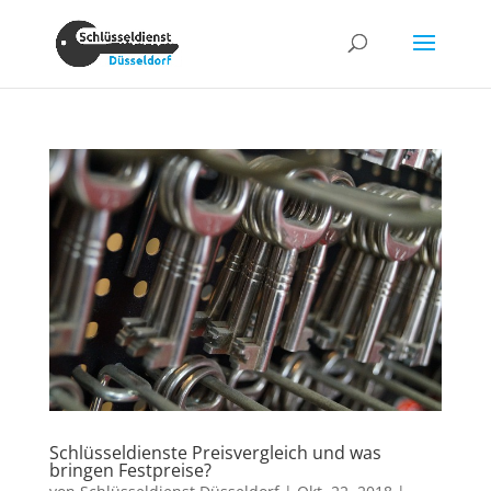
Schlüsseldienste Preisvergleich und was
bringen Festpreise?