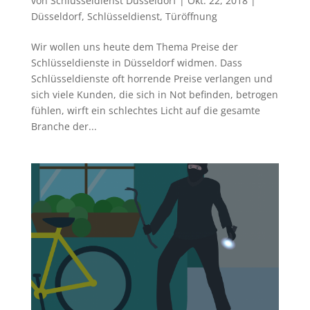
von
Schlüsseldienst Düsseldorf
|
Okt. 22, 2018
|
Düsseldorf
,
Schlüsseldienst
,
Türöffnung
Wir wollen uns heute dem Thema Preise der
Schlüsseldienste in Düsseldorf widmen. Dass
Schlüsseldienste oft horrende Preise verlangen und
sich viele Kunden, die sich in Not befinden, betrogen
fühlen, wirft ein schlechtes Licht auf die gesamte
Branche der...