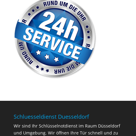
Schluesseldienst Duesseldorf
Wir sind Ihr Schlüsselnotdienst im Raum Düsseldorf
und Umgebung. Wir öffnen Ihre Tür schnell und zu