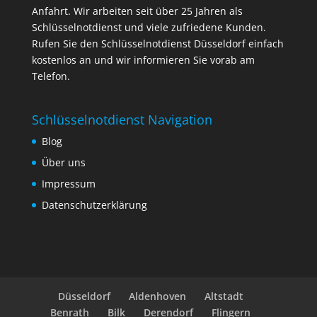
Anfahrt. Wir arbeiten seit über 25 Jahren als
Schlüsselnotdienst und viele zufriedene Kunden.
Rufen Sie den Schlüsselnotdienst Düsseldorf einfach
kostenlos an und wir informieren Sie vorab am
Telefon.
Schlüsselnotdienst Navigation
Blog
Über uns
Impressum
Datenschutzerklärung
Düsseldorf
Aldenhoven
Altstadt
Benrath
Bilk
Derendorf
Flingern