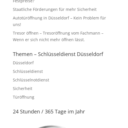
Festpreise?
Staatliche Förderungen für mehr Sicherheit
Autotüröffnung in Düsseldorf – Kein Problem für
uns!
Tresor öffnen – Tresoröffnung vom Fachmann –
Wenn er sich nicht mehr öffnen lässt.
Themen – Schlüsseldienst Düsseldorf
Düsseldorf
Schlüsseldienst
Schlüsselnotdienst
Sicherheit
Türöffnung
24 Stunden / 365 Tage im Jahr